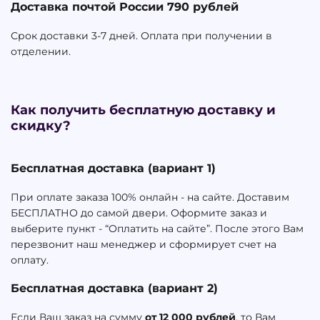
Доставка почтой России 790 рублей
Срок доставки 3-7 дней. Оплата при получении в
отделении.
Как получить бесплатную доставку и
скидку?
Бесплатная доставка (вариант 1)
При оплате заказа 100% онлайн - на сайте. Доставим
БЕСПЛАТНО до самой двери. Оформите заказ и
выберите пункт - “Оплатить на сайте”. После этого Вам
перезвонит наш менеджер и сформирует счет на
оплату.
Бесплатная доставка (вариант 2)
Если Ваш заказ на сумму
от 12 000 рублей
, то Вам