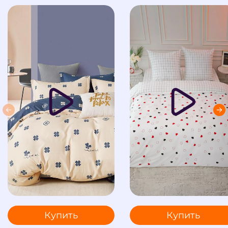
Купить
Купить