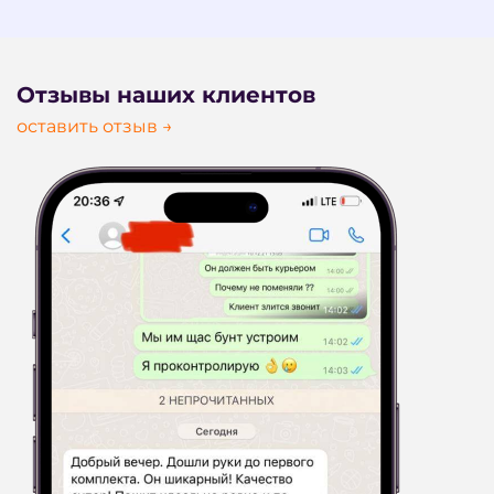
Отзывы наших клиентов
оставить отзыв →