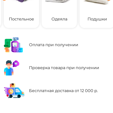
Постельное
Одеяла
Подушки
Оплата при получении
Проверка товара при получении
Бесплатная доставка от
12 000 р.