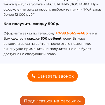
также доступна услуга - БЕСПЛАТНАЯ ДОСТАВКА. При
оформлении заказа просто выберите пункт - “Мой заказ
более 12 000 руб.”
Как получить скидку 500р.
+7-993-365-4483
Оформите заказ по телефону
и мы
Вам сделаем
скидку 500 рублей
, если Вы уже
оставили заказ на сайте и после этого позвонили,
скидку уже применить не получится, но она будет
доступна на следующий заказ.
Заказать звонок
Подписаться на рассылку