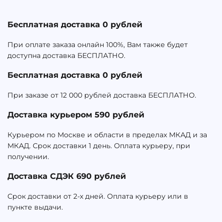
Бесплатная доставка 0 рублей
При оплате заказа онлайн 100%, Вам также будет
доступна доставка БЕСПЛАТНО.
Бесплатная доставка 0 рублей
При заказе от 12 000 рублей доставка БЕСПЛАТНО.
Доставка курьером 590 рублей
Курьером по Москве и области в пределах МКАД и за
МКАД. Срок доставки 1 день. Оплата курьеру, при
получении.
Доставка СДЭК 690 рублей
Срок доставки от 2-х дней. Оплата курьеру или в
пункте выдачи.