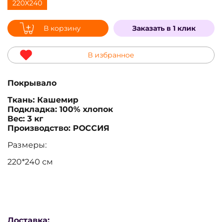
В корзину
Заказать в 1 клик
В избранное
Покрывало
Ткань: Кашемир
Подкладка: 100% хлопок
Вес: 3 кг
Производство: РОССИЯ
Размеры:
220*240 см
Доставка: