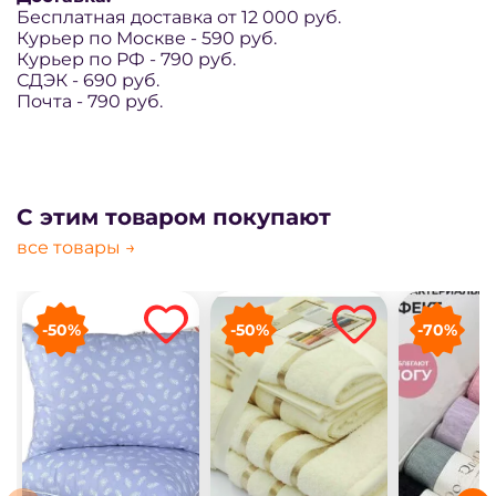
Бесплатная доставка от 12 000 руб.
Курьер по Москве - 590 руб.
Курьер по РФ - 79
0
руб.
СДЭК - 6
90
руб.
Почта - 7
90
руб.
С этим товаром покупают
все товары →
-50%
-50%
-70%