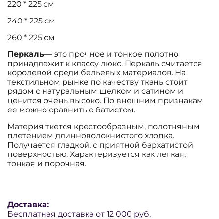
220 * 225 см
240 * 225 см
260 * 225 см
Перкаль
— это прочное и тонкое полотно
принадлежит к классу люкс. Перкаль считается
королевой среди бельевых материалов. На
текстильном рынке по качеству ткань стоит
рядом с натуральным шелком и сатином и
ценится очень высоко. По внешним признакам
ее можно сравнить с батистом.
Материя ткется крестообразным, полотняным
плетением длинноволокнистого хлопка.
Получается гладкой, с приятной бархатистой
поверхностью. Характеризуется как легкая,
тонкая и порочная.
Доставка:
Бесплатная доставка от 12 000 руб.