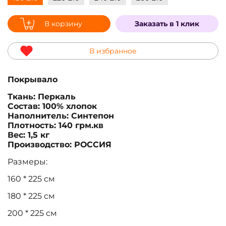
В корзину
Заказать в 1 клик
В избранное
Покрывало
Ткань: Перкаль
Состав: 100% хлопок
Наполнитель: Синтепон
Плотность: 140 грм.кв
Вес: 1,5 кг
Производство: РОССИЯ
Размеры:
160 * 225 см
180 * 225 см
200 * 225 см